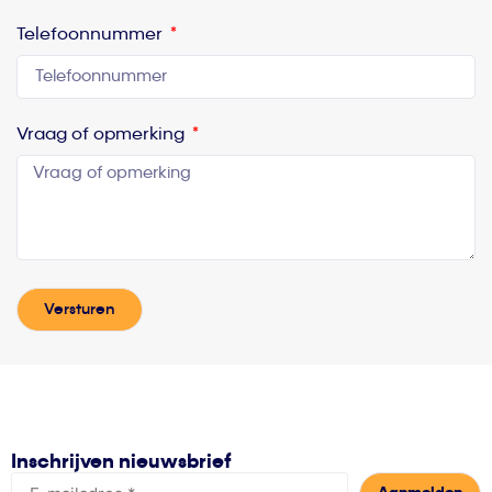
Telefoonnummer
Vraag of opmerking
Versturen
Inschrijven nieuwsbrief