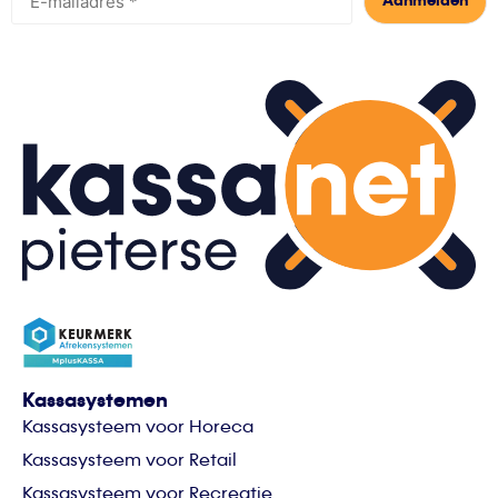
Kassasystemen
Kassasysteem voor Horeca
Kassasysteem voor Retail
Kassasysteem voor Recreatie