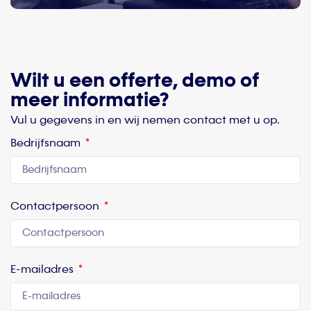
Wilt u een offerte, demo of
meer informatie?
Vul u gegevens in en wij nemen contact met u op.
Bedrijfsnaam
Contactpersoon
E-mailadres