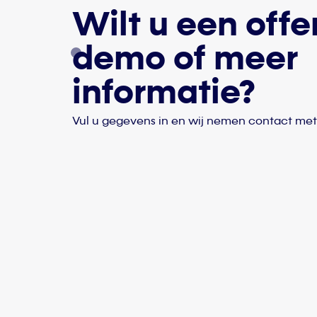
Wilt u een offe
demo of meer
informatie?
Vul u gegevens in en wij nemen contact met