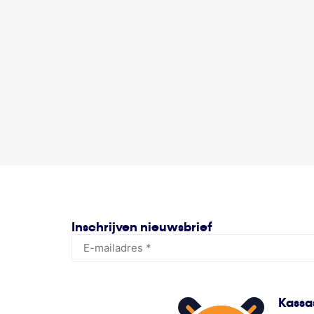
Inschrijven nieuwsbrief
Kassa