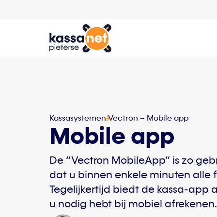
Kassasystemen
Vectron – Mobile app
Mobile app
De “Vectron MobileApp” is zo gebr
dat u binnen enkele minuten alle f
Tegelijkertijd biedt de kassa-app 
u nodig hebt bij mobiel afrekenen.