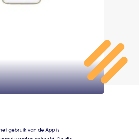
et gebruik van de App is