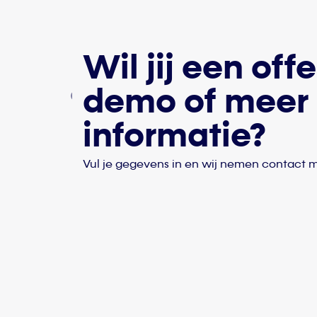
Wil jij een offe
demo of meer
informatie?
Vul je gegevens in en wij nemen contact m