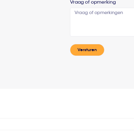
Vraag of opmerking
Versturen