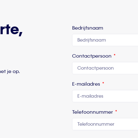
rte,
Bedrijfsnaam
Contactpersoon
et je op.
E-mailadres
Telefoonnummer