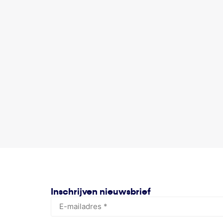
Inschrijven nieuwsbrief