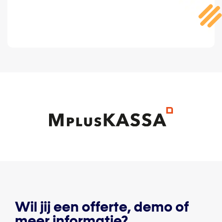
Wil jij een offerte, demo of
meer informatie?