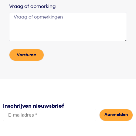
Vraag of opmerking
Versturen
Inschrijven nieuwsbrief