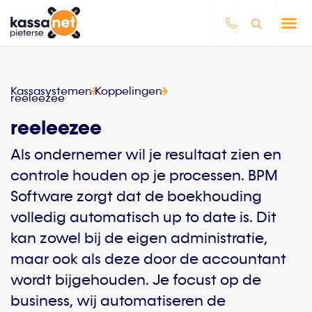
Kassasystemen
Koppelingen
reeleezee
reeleezee
Als ondernemer wil je resultaat zien en
controle houden op je processen. BPM
Software zorgt dat de boekhouding
volledig automatisch up to date is. Dit
kan zowel bij de eigen administratie,
maar ook als deze door de accountant
wordt bijgehouden. Je focust op de
business, wij automatiseren de