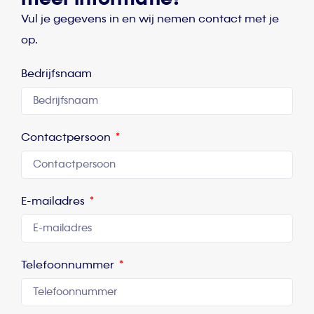
Vul je gegevens in en wij nemen contact met je
op.
Bedrijfsnaam
Contactpersoon
E-mailadres
Telefoonnummer