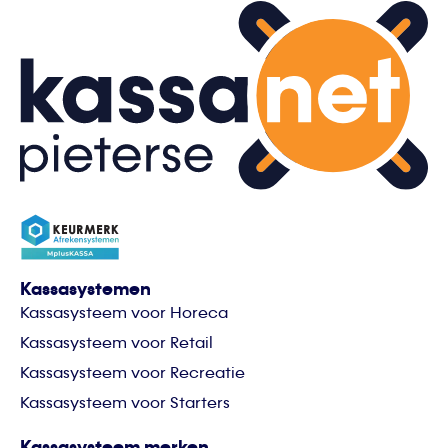
Kassasystemen
Kassasysteem voor Horeca
Kassasysteem voor Retail
Kassasysteem voor Recreatie
Kassasysteem voor Starters
Kassasysteem merken