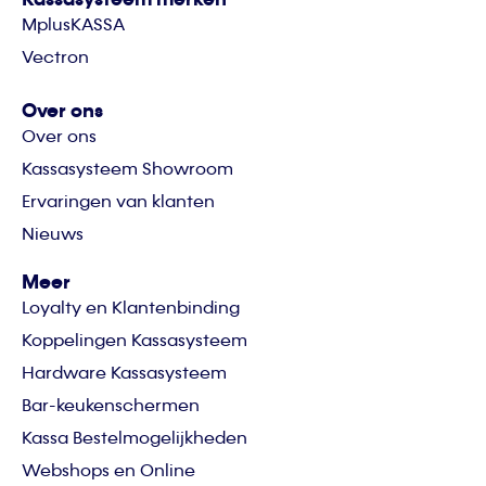
MplusKASSA
Vectron
Over ons
Over ons
Kassasysteem Showroom
Ervaringen van klanten
Nieuws
Meer
Loyalty en Klantenbinding
Koppelingen Kassasysteem
Hardware Kassasysteem
Bar-keukenschermen
Kassa Bestelmogelijkheden
Webshops en Online