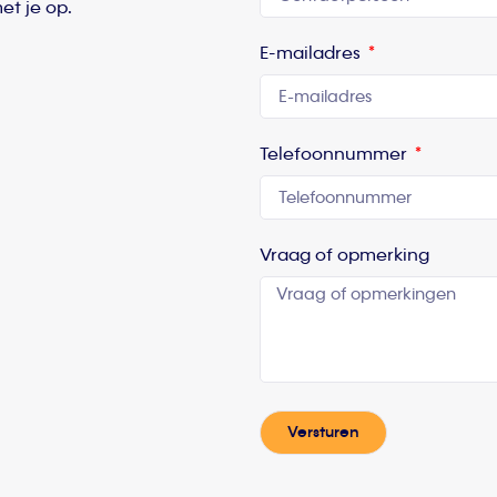
et je op.
E-mailadres
Telefoonnummer
Vraag of opmerking
Versturen