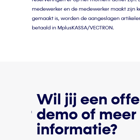
medewerker en de medewerker maakt zijn k
gemaakt is, worden de aangeslagen artikelen
betaald in MplusKASSA/VECTRON.
Wil jij een offe
demo of meer
informatie?