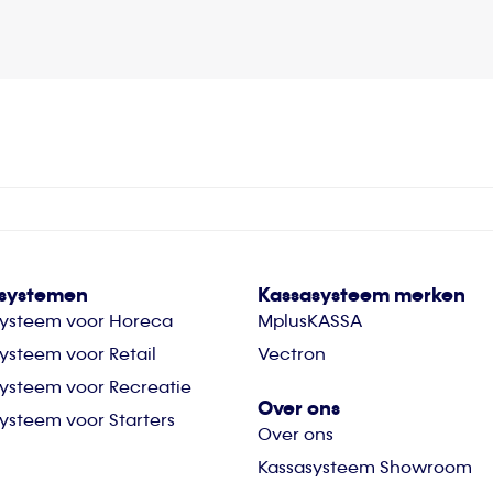
systemen
Kassasysteem merken
systeem voor Horeca
MplusKASSA
ysteem voor Retail
Vectron
ysteem voor Recreatie
Over ons
ysteem voor Starters
Over ons
Kassasysteem Showroom