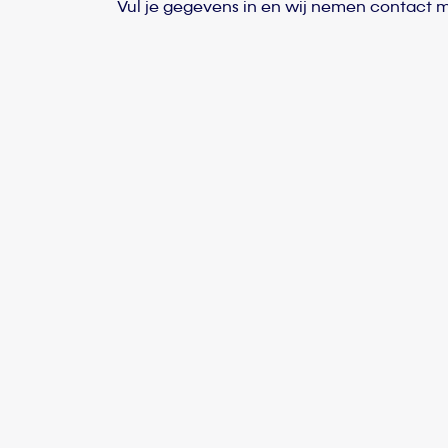
Vul je gegevens in en wij nemen contact m