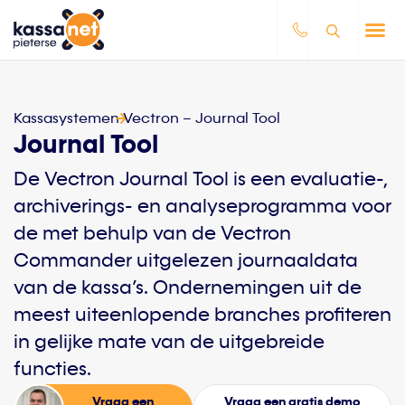
Kassasystemen
Vectron – Journal Tool
Journal Tool
De Vectron Journal Tool is een evaluatie-,
archiverings- en analyseprogramma voor
de met behulp van de Vectron
Commander uitgelezen journaaldata
van de kassa’s. Ondernemingen uit de
meest uiteenlopende branches profiteren
in gelijke mate van de uitgebreide
functies.
Vraag een
Vraag een gratis demo