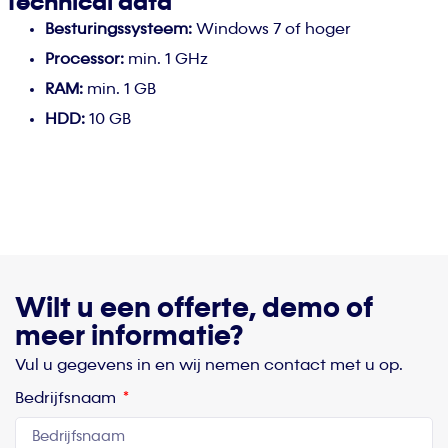
Technical data
Besturingssysteem:
Windows 7 of hoger
Processor:
min. 1 GHz
RAM:
min. 1 GB
HDD:
10 GB
Wilt u een offerte, demo of
meer informatie?
Vul u gegevens in en wij nemen contact met u op.
Bedrijfsnaam