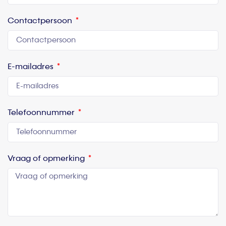
Contactpersoon
E-mailadres
Telefoonnummer
Vraag of opmerking