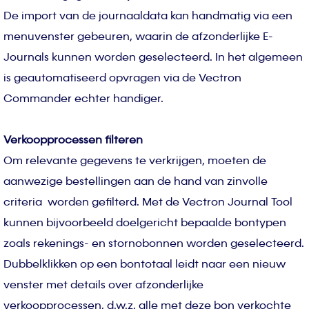
De import van de journaaldata kan handmatig via een
menuvenster gebeuren, waarin de afzonderlijke E-
Journals kunnen worden geselecteerd. In het algemeen
is geautomatiseerd opvragen via de Vectron
Commander echter handiger.
Verkoopprocessen filteren
Om relevante gegevens te verkrijgen, moeten de
aanwezige bestellingen aan de hand van zinvolle
criteria worden gefilterd. Met de Vectron Journal Tool
kunnen bijvoorbeeld doelgericht bepaalde bontypen
zoals rekenings- en stornobonnen worden geselecteerd.
Dubbelklikken op een bontotaal leidt naar een nieuw
venster met details over afzonderlijke
verkoopprocessen, d.w.z. alle met deze bon verkochte