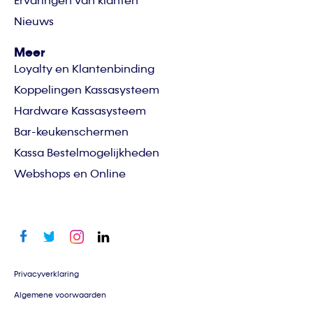
Ervaringen van klanten
Nieuws
Meer
Loyalty en Klantenbinding
Koppelingen Kassasysteem
Hardware Kassasysteem
Bar-keukenschermen
Kassa Bestelmogelijkheden
Webshops en Online
Privacyverklaring
Algemene voorwaarden