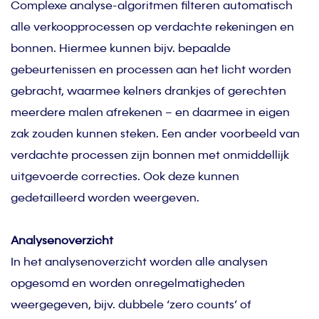
Complexe analyse-algoritmen filteren automatisch
alle verkoopprocessen op verdachte rekeningen en
bonnen. Hiermee kunnen bijv. bepaalde
gebeurtenissen en processen aan het licht worden
gebracht, waarmee kelners drankjes of gerechten
meerdere malen afrekenen – en daarmee in eigen
zak zouden kunnen steken. Een ander voorbeeld van
verdachte processen zijn bonnen met onmiddellijk
uitgevoerde correcties. Ook deze kunnen
gedetailleerd worden weergeven.
Analysenoverzicht
In het analysenoverzicht worden alle analysen
opgesomd en worden onregelmatigheden
weergegeven, bijv. dubbele ‘zero counts’ of