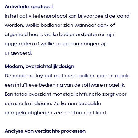
Activiteitenprotocol
In het activiteitenprotocol kan bijvoorbeeld getoond
worden, welke bediener zich wanneer aan- of
afgemeld heeft, welke bedienersfouten er zijn
opgetreden of welke programmeringen zijn
uitgevoerd.
Modern, overzichtelijk design
De moderne lay-out met menubalk en iconen maakt
een intuïtieve bediening van de software mogelijk.
Een totaaloverzicht met stoplichtfunctie zorgt voor
een snelle indicatie. Zo komen bepaalde
onregelmatigheden zeer snel aan het licht.
Analyse van verdachte processen