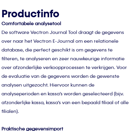
Productinfo
Comfortabele analysetool
De software Vectron Journal Tool draagt de gegevens
over naar het Vectron E-Journal om een relationele
database, die perfect geschikt is om gegevens te
filteren, te analyseren en zeer nauwkeurige informatie
over afzonderlijke verkoopprocessen te verkrijgen. Voor
de evaluatie van de gegevens worden de gewenste
analysen uitgezocht. Hiervoor kunnen de
analyseperioden en kassa’s worden geselecteerd (bijv.
afzonderlijke kassa, kassa’s van een bepaald filiaal of alle
filialen).
Praktische gegevensimport