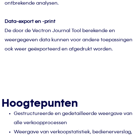
ontbrekende analysen.
Data-export en -print
De door de Vectron Journal Tool berekende en
weergegeven data kunnen voor andere toepassingen
ook weer geëxporteerd en afgedrukt worden.
Hoogtepunten
Gestructureerde en gedetailleerde weergave van
alle verkoopprocessen
Weergave van verkoopstatistiek, bedienerverslag,