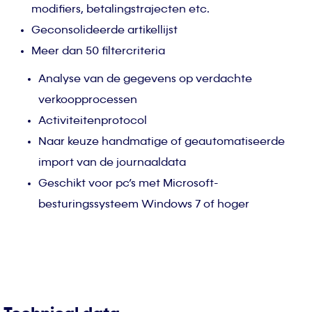
modifiers, betalingstrajecten etc.
Geconsolideerde artikellijst
Meer dan 50 filtercriteria
Analyse van de gegevens op verdachte
verkoopprocessen
Activiteitenprotocol
Naar keuze handmatige of geautomatiseerde
import van de journaaldata
Geschikt voor pc’s met Microsoft-
besturingssysteem Windows 7 of hoger