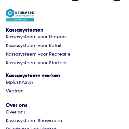
Kassasystemen
Kassasysteem voor Horeca
Kassasysteem voor Retail
Kassasysteem voor Recreatie
Kassasysteem voor Starters
Kassasysteem merken
MplusKASSA
Vectron
Over ons
Over ons
Kassasysteem Showroom