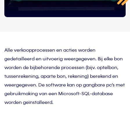
Alle verkoopprocessen en acties worden
gedetailleerd en uitvoerig weergegeven. Bij elke bon
worden de bijbehorende processen (bijv. optelbon,
tussenrekening, aparte bon, rekening) berekend en
weergegeven. De software kan op gangbare pc’s met
gebruikmaking van een Microsoft-SQL-database
worden geïnstalleerd.