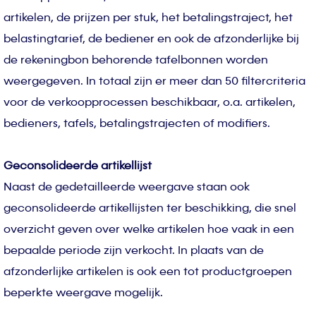
artikelen, de prijzen per stuk, het betalingstraject, het
belastingtarief, de bediener en ook de afzonderlijke bij
de rekeningbon behorende tafelbonnen worden
weergegeven. In totaal zijn er meer dan 50 filtercriteria
voor de verkoopprocessen beschikbaar, o.a. artikelen,
bedieners, tafels, betalingstrajecten of modifiers.
Geconsolideerde artikellijst
Naast de gedetailleerde weergave staan ook
geconsolideerde artikellijsten ter beschikking, die snel
overzicht geven over welke artikelen hoe vaak in een
bepaalde periode zijn verkocht. In plaats van de
afzonderlijke artikelen is ook een tot productgroepen
beperkte weergave mogelijk.